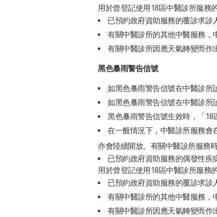
用於曾登記使用18區中醫診所服務
已預約政府資助服務的覆診求診
有關中醫診所的其他中醫服務，
有關中醫診所因應天氣轉變而作出
黑色暴雨警告信號
如黑色暴雨警告信號在中醫診所
如黑色暴雨警告信號在中醫診所
黑色暴雨警告信號生效時，「1
在一般情況下，中醫診所服務會
亦會陸續開放。有關中醫診所服務
已預約政府資助服務的偶發性疾
用於曾登記使用18區中醫診所服務
已預約政府資助服務的覆診求診
有關中醫診所的其他中醫服務，
有關中醫診所因應天氣轉變而作出