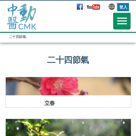
登入
二十四節氣
二十四節氣
立春