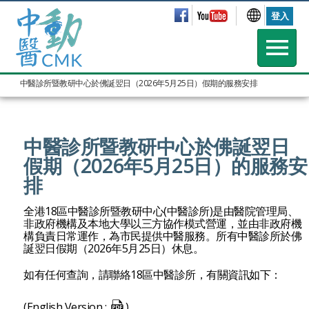
登入
中醫診所暨教研中心於佛誕翌日（2026年5月25日）假期的服務安排
中醫診所暨教研中心於佛誕翌日
假期（2026年5月25日）的服務安
排
全港18區中醫診所暨教研中心(中醫診所)是由醫院管理局、
非政府機構及本地大學以三方協作模式營運，並由非政府機
構負責日常運作，為市民提供中醫服務。所有中醫診所於
佛
誕翌日假期
（2026年5月25日）休息。
如有任何查詢，請聯絡18區中醫診所，有關資訊如下：
(English Version :
)