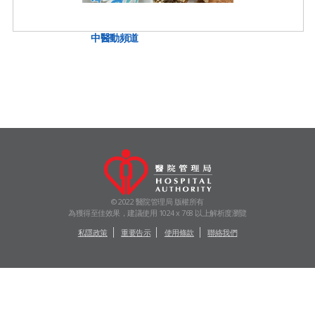
中醫動頻道
© 2022 醫院管理局 版權所有
為獲得至佳效果，建議使用 1024 x 768 以上解析度瀏覽
私隱政策
重要告示
使用條款
聯絡我們