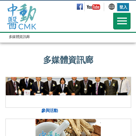
登入
多媒體資訊廊
多媒體資訊廊
參與活動