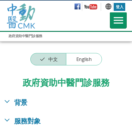
登入
政府資助中醫門診服務
中文
English
政府資助中醫門診服務
背景
服務對象