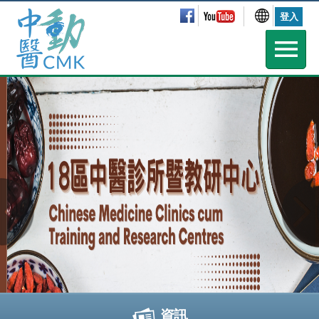
登入
資訊