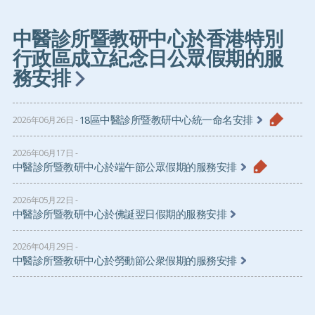
中醫診所暨教研中心於香港特別
行政區成立紀念日公眾假期的服
務安排
18區中醫診所暨教研中心統一命名安排
2026年06月26日
2026年06月17日
中醫診所暨教研中心於端午節公眾假期的服務安排
2026年05月22日
中醫診所暨教研中心於佛誕翌日假期的服務安排
2026年04月29日
中醫診所暨教研中心於勞動節公衆假期的服務安排