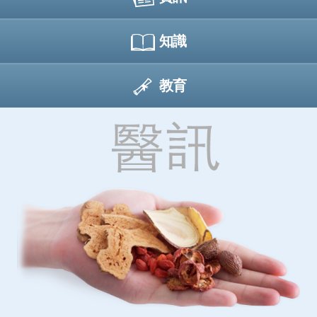
知識
教育