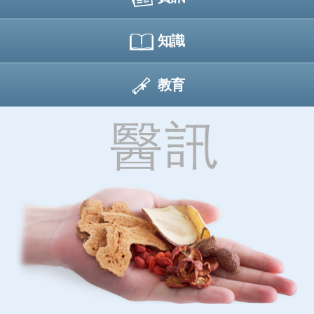
知識
教育