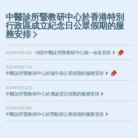
中醫診所暨教研中心於香港特別
行政區成立紀念日公眾假期的服
務安排
18區中醫診所暨教研中心統一命名安排
2026年06月26日
2026年06月17日
中醫診所暨教研中心於端午節公眾假期的服務安排
2026年05月22日
中醫診所暨教研中心於佛誕翌日假期的服務安排
2026年04月29日
中醫診所暨教研中心於勞動節公衆假期的服務安排