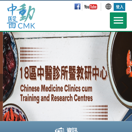
登入
資訊