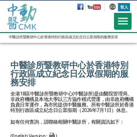
登入
中醫診所暨教研中心於香港特別行政區成立紀念日公眾假期的服務安排
中醫診所暨教研中心於香港特別
行政區成立紀念日公眾假期的服
務安排
全港18區中醫診所暨教研中心(中醫診所)是由醫院管理局、
非政府機構及本地大學以三方協作模式營運，由非政府機構
負責日常運作，為市民提供中醫服務。所有中醫診所於
香港
特別行政區成立紀念日公眾假期
（2026年7月1日）休息。
如有任何查詢，請聯絡相關中醫診所，有關資訊如下：
(English Version :
)