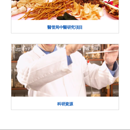
醫管局中醫研究項目
科研資源