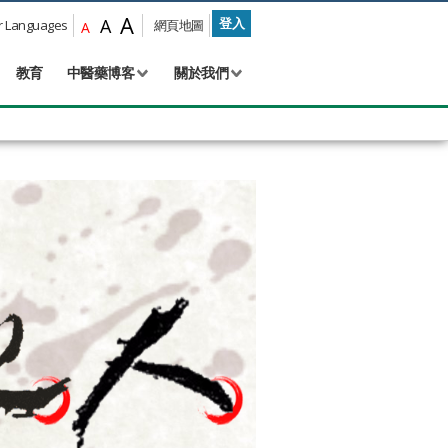
A
A
登入
Languages
網頁地圖
A
教育
中醫藥博客
關於我們