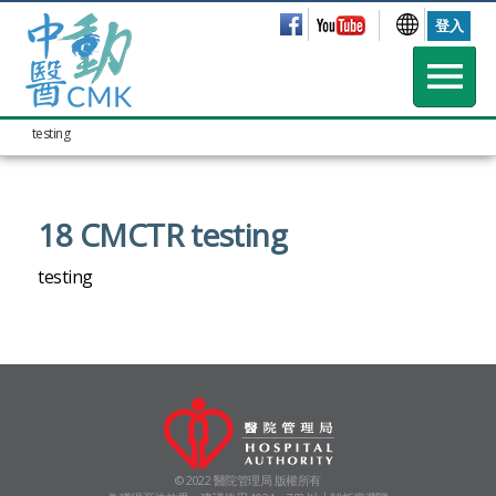
登入
testing
18 CMCTR testing
testing
© 2022 醫院管理局 版權所有